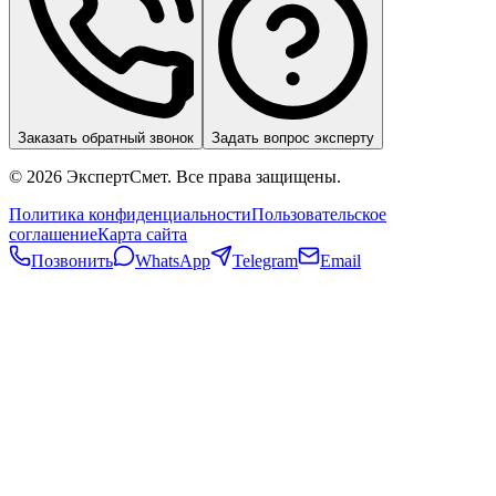
Заказать обратный звонок
Задать вопрос эксперту
©
2026
ЭкспертСмет. Все права защищены.
Политика конфиденциальности
Пользовательское
соглашение
Карта сайта
Позвонить
WhatsApp
Telegram
Email