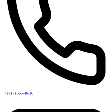
+7 (917) 565-46-16