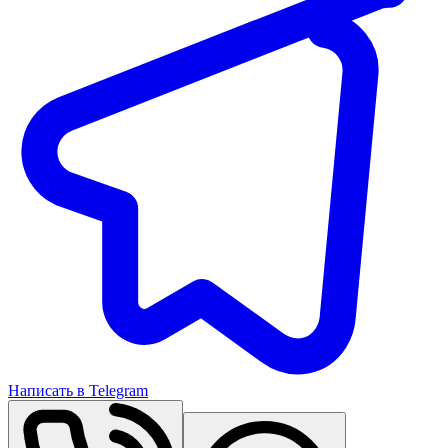
Написать в Telegram