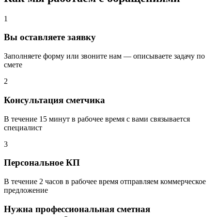
1
Вы оставляете заявку
Заполняете форму или звоните нам — описываете задачу по
смете
2
Консультация сметчика
В течение 15 минут в рабочее время с вами связывается
специалист
3
Персональное КП
В течение 2 часов в рабочее время отправляем коммерческое
предложение
Нужна профессиональная сметная