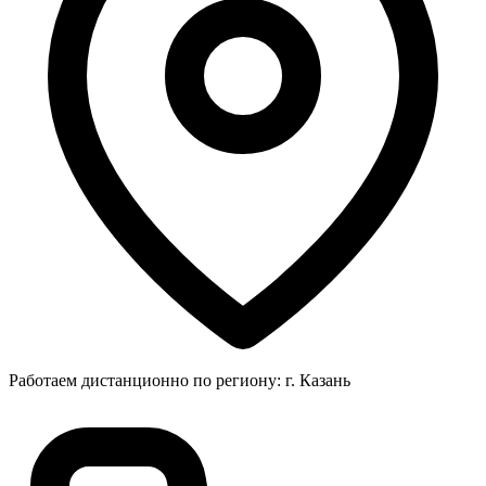
Работаем дистанционно по региону: г. Казань