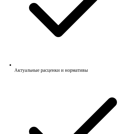
Актуальные расценки и нормативы