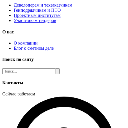
Девелоперам и техзаказчикам
Генподрядчикам и ПТО
Проектным институтам
Участникам тендеров
О нас
О компании
Блог о сметном деле
Поиск по сайту
Контакты
Сейчас работаем