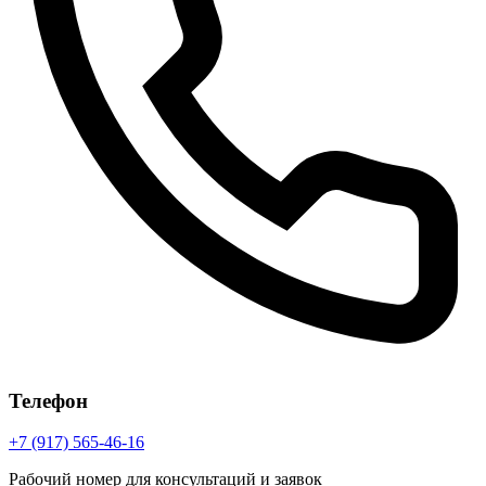
Телефон
+7 (917) 565-46-16
Рабочий номер для консультаций и заявок