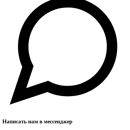
Написать нам в мессенджер