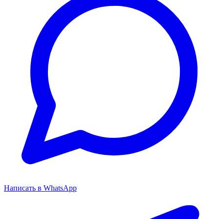
Написать в WhatsApp