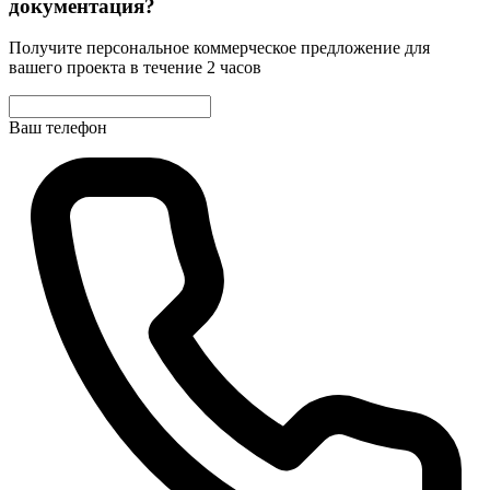
документация?
Получите персональное коммерческое предложение для
вашего проекта в течение 2 часов
Ваш телефон