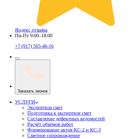
Яндекс отзывы
Пн-Пт 9:00–18:00
+7 (917) 565-46-16
Заказать звонок
УСЛУГИ
Экспертиза смет
Подготовка к экспертизе смет
Составление дефектных ведомостей
Расчёт объёмов работ
Формирование актов КС-2 и КС-3
Сметное сопровождение