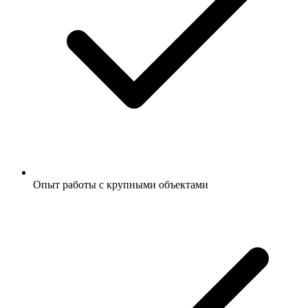
Опыт работы с крупными объектами