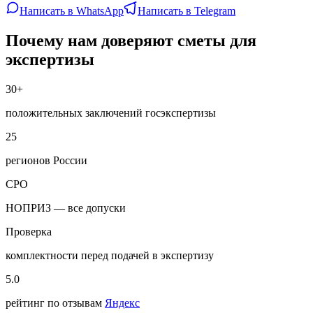
Написать в WhatsApp
Написать в Telegram
Почему нам доверяют сметы для
экспертизы
30+
положительных заключений госэкспертизы
25
регионов России
СРО
НОПРИЗ — все допуски
Проверка
комплектности перед подачей в экспертизу
5.0
рейтинг по отзывам
Яндекс