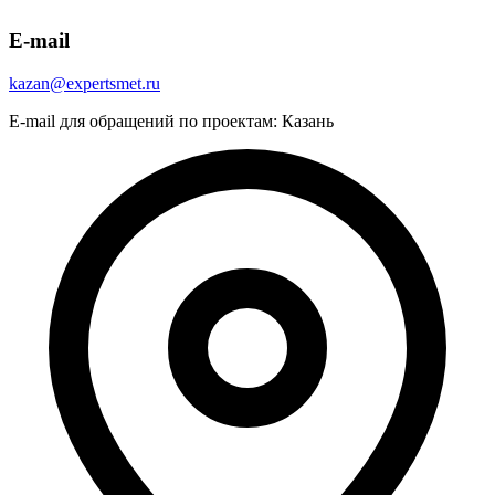
E-mail
kazan@expertsmet.ru
E-mail для обращений по проектам: Казань