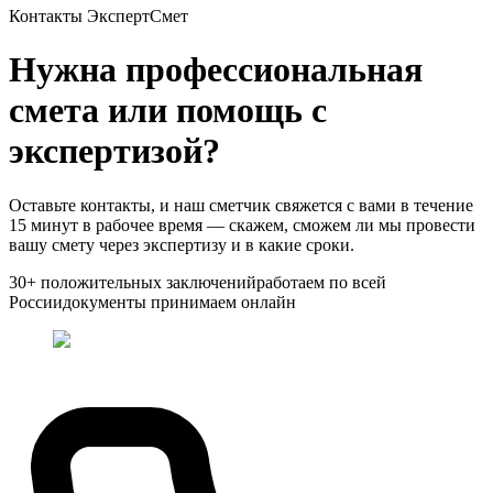
Контакты ЭкспертСмет
Нужна профессиональная
смета или помощь с
экспертизой?
Оставьте контакты, и наш сметчик свяжется с вами в течение
15 минут в рабочее время — скажем, сможем ли мы провести
вашу смету через экспертизу и в какие сроки.
30+ положительных заключений
работаем по всей
России
документы принимаем онлайн