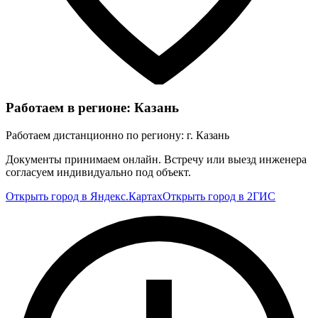
Работаем в регионе: Казань
Работаем дистанционно по региону: г. Казань
Документы принимаем онлайн. Встречу или выезд инженера
согласуем индивидуально под объект.
Открыть город в Яндекс.Картах
Открыть город в 2ГИС