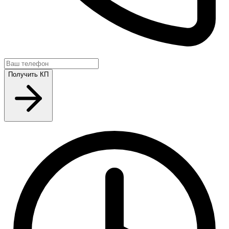
Получить КП