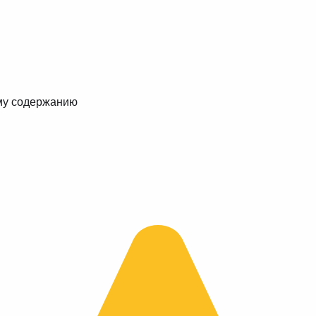
му содержанию