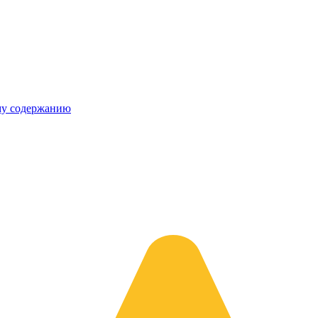
му содержанию