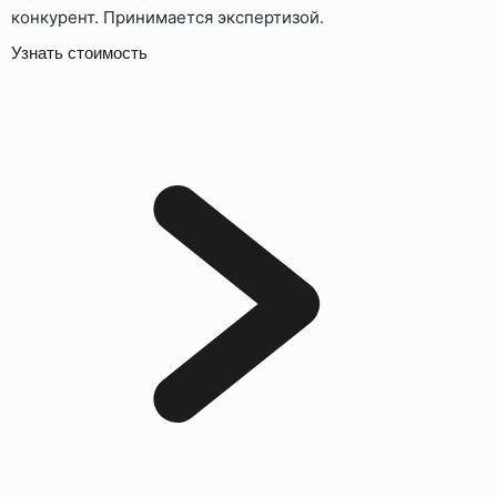
конкурент. Принимается экспертизой.
Узнать стоимость