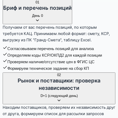
01
Бриф и перечень позиций
День 0
Получаем от вас перечень позиций, по которым
требуется КАЦ. Принимаем любой формат: смету, КСР,
выгрузку из ПК "Гранд-Смета", таблицу Excel.
Согласовываем перечень позиций для анализа
Определяем коды КСР/ОКПД2 для каждой позиции
Проверяем наличие/отсутствие цен в ФГИС ЦС
Формируем техническое задание на сбор КП
02
Рынок и поставщики: проверка
независимости
D+1 (следующий день)
Находим поставщиков, проверяем их независимость друг
от друга, формируем список для рассылки запросов