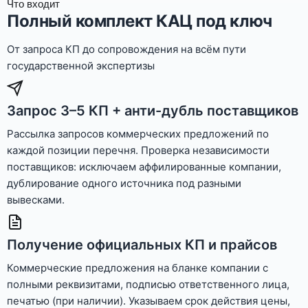
Что входит
Полный комплект КАЦ под ключ
От запроса КП до сопровождения на всём пути
государственной экспертизы
Запрос 3–5 КП + анти-дубль поставщиков
Рассылка запросов коммерческих предложений по
каждой позиции перечня. Проверка независимости
поставщиков: исключаем аффилированные компании,
дублирование одного источника под разными
вывесками.
Получение официальных КП и прайсов
Коммерческие предложения на бланке компании с
полными реквизитами, подписью ответственного лица,
печатью (при наличии). Указываем срок действия цены,