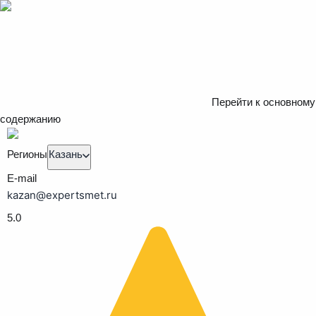
Перейти к основному
содержанию
Регионы
Казань
E-mail
kazan@expertsmet.ru
5.0