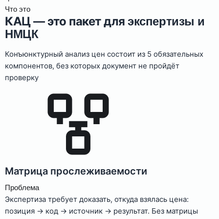
Что это
КАЦ — это пакет для
экспертизы и
НМЦК
Конъюнктурный анализ цен состоит из 5 обязательных
компонентов, без которых документ не пройдёт
проверку
Матрица прослеживаемости
Проблема
Экспертиза требует доказать, откуда взялась цена:
позиция → код → источник → результат. Без матрицы