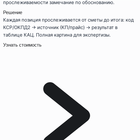
прослеживаемости замечание по обоснованию.
Решение
Каждая позиция прослеживается от сметы до итога: код
КСР/ОКПД2 → источник (КП/прайс) → результат в
таблице КАЦ. Полная картина для экспертизы.
Узнать стоимость