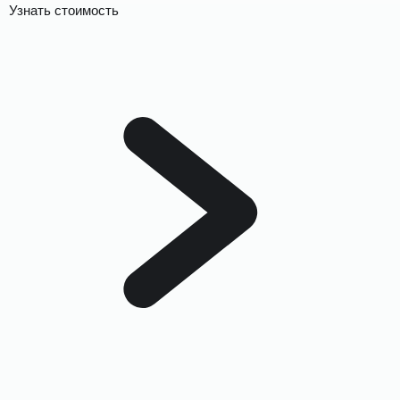
Узнать стоимость