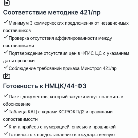
Соответствие методике 421/пр
Минимум 3 коммерческих предложения от независимых
поставщиков
Проверка отсутствия аффилированности между
поставщиками
Подтверждение отсутствия цен в ФГИС ЦС с указанием
даты проверки
Соблюдение требований приказа Минстроя 421/пр
Готовность к НМЦК/44-ФЗ
Пакет документов, который закупки могут положить в
обоснование
Таблица КАЦ с кодами КСР/ОКПД2 и правилами
сопоставимости
Книга прайсов с нумерацией, описью и прошивкой
Готовность к предоставлению в государственную