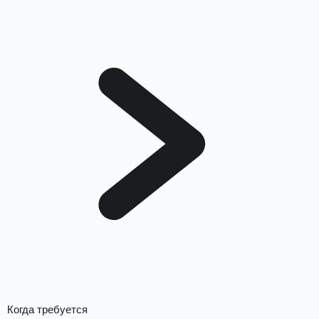
Когда требуется