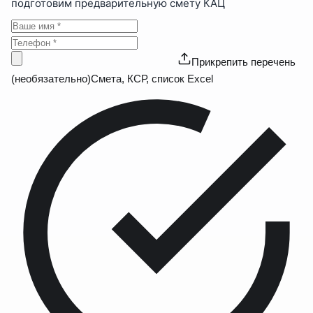
подготовим предварительную смету КАЦ
Прикрепить перечень
(необязательно)
Смета, КСР, список Excel