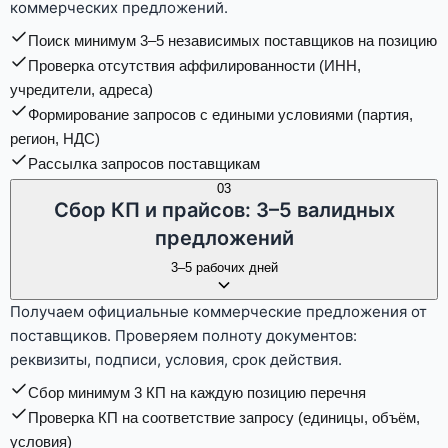
коммерческих предложений.
Поиск минимум 3–5 независимых поставщиков на позицию
Проверка отсутствия аффилированности (ИНН,
учредители, адреса)
Формирование запросов с едиными условиями (партия,
регион, НДС)
Рассылка запросов поставщикам
03
Сбор КП и прайсов: 3–5 валидных
предложений
3–5 рабочих дней
Получаем официальные коммерческие предложения от
поставщиков. Проверяем полноту документов:
реквизиты, подписи, условия, срок действия.
Сбор минимум 3 КП на каждую позицию перечня
Проверка КП на соответствие запросу (единицы, объём,
условия)