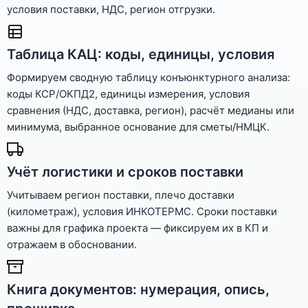
условия поставки, НДС, регион отгрузки.
Таблица КАЦ: коды, единицы, условия
Формируем сводную таблицу конъюнктурного анализа:
коды КСР/ОКПД2, единицы измерения, условия
сравнения (НДС, доставка, регион), расчёт медианы или
минимума, выбранное основание для сметы/НМЦК.
Учёт логистики и сроков поставки
Учитываем регион поставки, плечо доставки
(километраж), условия ИНКОТЕРМС. Сроки поставки
важны для графика проекта — фиксируем их в КП и
отражаем в обосновании.
Книга документов: нумерация, опись,