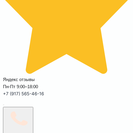
Яндекс отзывы
Пн-Пт 9:00–18:00
+7 (917) 565-46-16