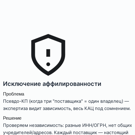
Исключение аффилированности
Проблема
Псевдо-КП (когда три "поставщика" = один владелец) —
экспертиза видит зависимость, весь КАЦ под сомнением.
Решение
Проверяем независимость: разные ИНН/ОГРН, нет общих
учредителей/адресов. Каждый поставщик — настоящий