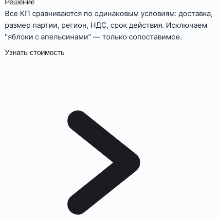
Решение
Все КП сравниваются по одинаковым условиям: доставка,
размер партии, регион, НДС, срок действия. Исключаем
"яблоки с апельсинами" — только сопоставимое.
Узнать стоимость