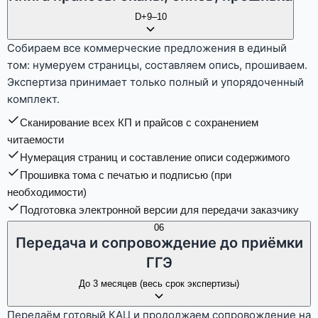
D+9–10
Собираем все коммерческие предложения в единый
том: нумеруем страницы, составляем опись, прошиваем.
Экспертиза принимает только полный и упорядоченный
комплект.
Сканирование всех КП и прайсов с сохранением
читаемости
Нумерация страниц и составление описи содержимого
Прошивка тома с печатью и подписью (при
необходимости)
Подготовка электронной версии для передачи заказчику
06
Передача и сопровождение до приёмки
ГГЭ
До 3 месяцев (весь срок экспертизы)
Передаём готовый КАЦ и продолжаем сопровождение на