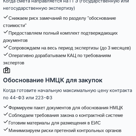
Когда смета направляется на ГГЭ (государственную или
негосударственную экспертизу)
Снижаем риск замечаний по разделу "обоснование
стоимости"
Предоставляем полный комплект подтверждающих
документов
Сопровождаем на весь период экспертизы (до 3 месяцев)
Оперативно дорабатываем КАЦ по требованиям
экспертов
Обоснование НМЦК для закупок
Когда готовите начальную максимальную цену контракта
по 44-ФЗ или 223-ФЗ
Формируем пакет документов для обоснования НМЦК
Соблюдаем требования закона о контрактной системе
Готовим материалы для размещения в ЕИС
Минимизируем риски претензий контрольных органов