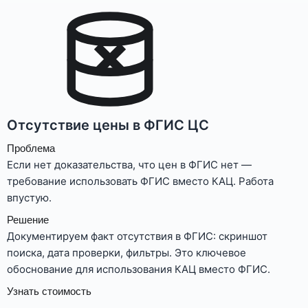
Отсутствие цены в ФГИС ЦС
Проблема
Если нет доказательства, что цен в ФГИС нет —
требование использовать ФГИС вместо КАЦ. Работа
впустую.
Решение
Документируем факт отсутствия в ФГИС: скриншот
поиска, дата проверки, фильтры. Это ключевое
обоснование для использования КАЦ вместо ФГИС.
Узнать стоимость