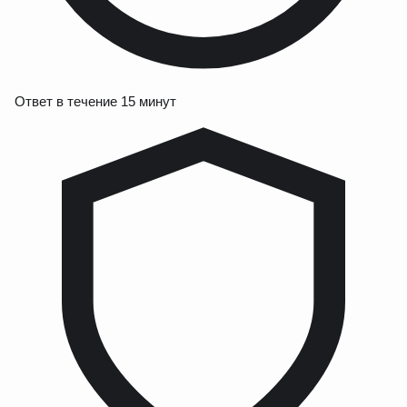
Ответ в течение 15 минут