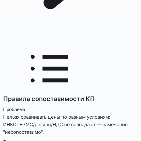
Правила сопоставимости КП
Проблема
Нельзя сравнивать цены по разным условиям:
ИНКОТЕРМС/регион/НДС не совпадают — замечание
"несопоставимо".