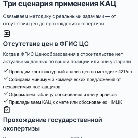
Три сценария применения КАЦ
Связываем методику с реальными задачами — от
отсутствия цен до прохождения экспертизы
Отсутствие цен в ФГИС ЦС
Когда в ФГИС Ценообразования в строительстве нет
актуальных данных по вашей позиции или они устарели
Проводим конъюнктурный анализ цен по методике 421/пр
Собираем минимум 3 коммерческих предложения от
независимых поставщиков
Оформляем таблицу обоснования и книгу прайсов
Прикладываем КАЦ к смете или обоснованию НМЦК
Прохождение государственной
экспертизы