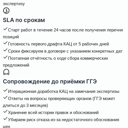
экспертизу
SLA по срокам
Старт работ в течение 24 часов после получения перечня
позиций
Готовность первого драфта КАЦ от 5 рабочих дней
Сроки фиксируем в договоре с указанием конкретных дат
Поэтапная отчётность о ходе сбора коммерческих
предложений
Сопровождение до приёмки ГГЭ
Итерационная доработка КАЦ на замечания экспертизы
Ответы на вопросы проверяющих органов (ГГЭ может
длиться до 3 месяцев)
Хранение всей истории правок и обоснований
Убираем риск отказа из-за недостаточного обоснования
цен