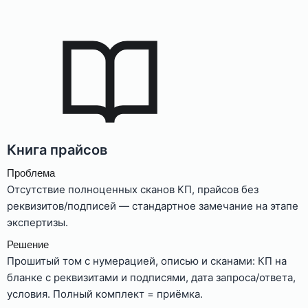
Книга прайсов
Проблема
Отсутствие полноценных сканов КП, прайсов без
реквизитов/подписей — стандартное замечание на этапе
экспертизы.
Решение
Прошитый том с нумерацией, описью и сканами: КП на
бланке с реквизитами и подписями, дата запроса/ответа,
условия. Полный комплект = приёмка.