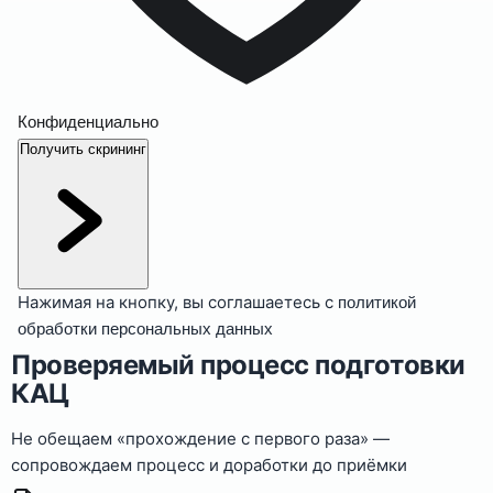
Конфиденциально
Получить скрининг
Нажимая на кнопку, вы соглашаетесь с
политикой
обработки персональных данных
Проверяемый процесс подготовки
КАЦ
Не обещаем «прохождение с первого раза» —
сопровождаем процесс и доработки до приёмки