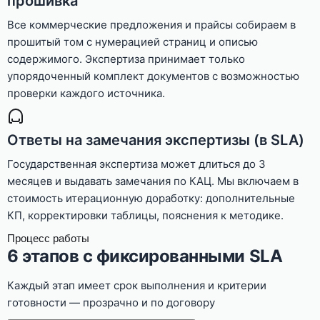
прошивка
Все коммерческие предложения и прайсы собираем в
прошитый том с нумерацией страниц и описью
содержимого. Экспертиза принимает только
упорядоченный комплект документов с возможностью
проверки каждого источника.
Ответы на замечания экспертизы (в SLA)
Государственная экспертиза может длиться до 3
месяцев и выдавать замечания по КАЦ. Мы включаем в
стоимость итерационную доработку: дополнительные
КП, корректировки таблицы, пояснения к методике.
Процесс работы
6 этапов с фиксированными SLA
Каждый этап имеет срок выполнения и критерии
готовности — прозрачно и по договору